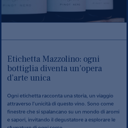
Etichetta Mazzolino: ogni
bottiglia diventa un’opera
d’arte unica
Ogni etichetta racconta una storia, un viaggio
attraverso l’unicità di questo vino. Sono come
finestre che si spalancano su un mondo di aromi
e sapori, invitando il degustatore a esplorare le
sfumature di ogni sorso.