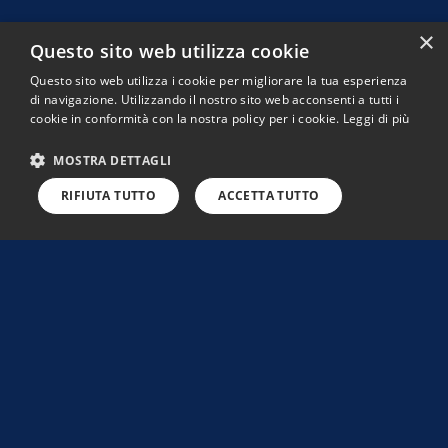
×
Questo sito web utilizza cookie
Questo sito web utilizza i cookie per migliorare la tua esperienza
di navigazione. Utilizzando il nostro sito web acconsenti a tutti i
cookie in conformità con la nostra policy per i cookie.
Leggi di più
MOSTRA DETTAGLI
RIFIUTA TUTTO
ACCETTA TUTTO