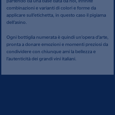
partendo da una base data da noi, infinite
combinazioni e varianti di colori e forme da
applicare sull’etichetta, in questo caso il pigiama
dell’asino.
Ogni bottiglia numerata è quindi un’opera d’arte,
pronta a donare emozioni e momenti preziosi da
condividere con chiunque ami la bellezza e
l’autenticità dei grandi vini italiani.