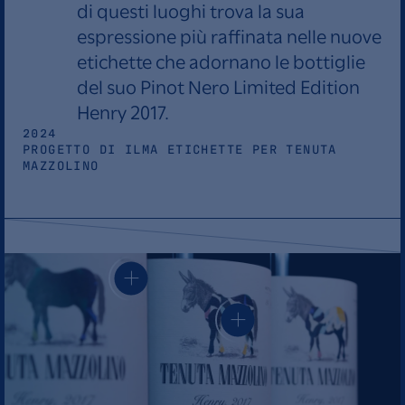
di questi luoghi trova la sua
espressione più raffinata nelle nuove
etichette che adornano le bottiglie
del suo Pinot Nero Limited Edition
Henry 2017.
2024
PROGETTO DI ILMA ETICHETTE PER TENUTA
MAZZOLINO