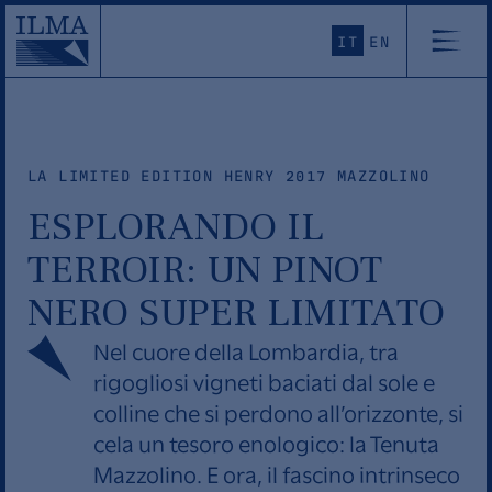
IT
EN
LA LIMITED EDITION HENRY 2017 MAZZOLINO
ESPLORANDO IL
TERROIR: UN PINOT
NERO SUPER LIMITATO
Nel cuore della Lombardia, tra
rigogliosi vigneti baciati dal sole e
colline che si perdono all’orizzonte, si
cela un tesoro enologico: la Tenuta
Mazzolino. E ora, il fascino intrinseco