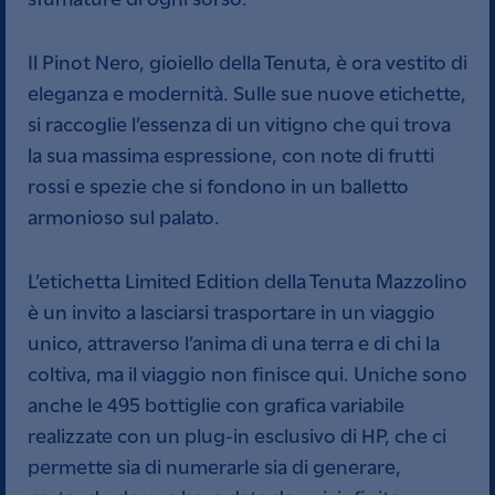
Il Pinot Nero, gioiello della Tenuta, è ora vestito di
eleganza e modernità. Sulle sue nuove etichette,
si raccoglie l’essenza di un vitigno che qui trova
la sua massima espressione, con note di frutti
rossi e spezie che si fondono in un balletto
armonioso sul palato.
L’etichetta Limited Edition della Tenuta Mazzolino
è un invito a lasciarsi trasportare in un viaggio
unico, attraverso l’anima di una terra e di chi la
coltiva, ma il viaggio non finisce qui. Uniche sono
anche le 495 bottiglie con grafica variabile
realizzate con un plug-in esclusivo di HP, che ci
permette sia di numerarle sia di generare,