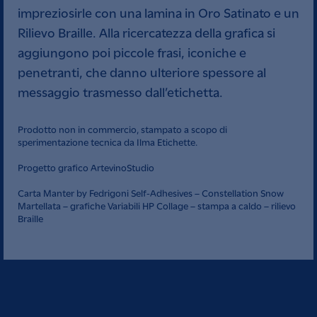
impreziosirle con una lamina in Oro Satinato e un
Rilievo Braille. Alla ricercatezza della grafica si
aggiungono poi piccole frasi, iconiche e
penetranti, che danno ulteriore spessore al
messaggio trasmesso dall’etichetta.
Prodotto non in commercio, stampato a scopo di
sperimentazione tecnica da Ilma Etichette.
Progetto grafico ArtevinoStudio
Carta Manter by Fedrigoni Self-Adhesives – Constellation Snow
Martellata – grafiche Variabili HP Collage – stampa a caldo – rilievo
Braille