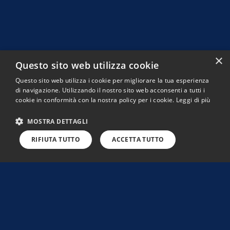
×
Questo sito web utilizza cookie
Questo sito web utilizza i cookie per migliorare la tua esperienza
di navigazione. Utilizzando il nostro sito web acconsenti a tutti i
cookie in conformità con la nostra policy per i cookie.
Leggi di più
MOSTRA DETTAGLI
RIFIUTA TUTTO
ACCETTA TUTTO