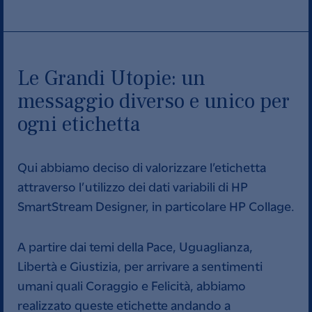
Le Grandi Utopie: un
messaggio diverso e unico per
ogni etichetta
Qui abbiamo deciso di valorizzare l’etichetta
attraverso l’utilizzo dei dati variabili di HP
SmartStream Designer, in particolare HP Collage.
A partire dai temi della Pace, Uguaglianza,
Libertà e Giustizia, per arrivare a sentimenti
umani quali Coraggio e Felicità, abbiamo
realizzato queste etichette andando a