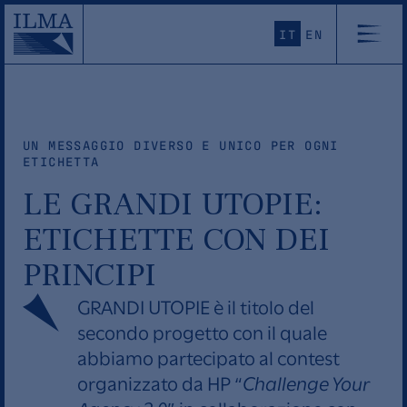
IT
EN
UN MESSAGGIO DIVERSO E UNICO PER OGNI
ETICHETTA
LE GRANDI UTOPIE:
ETICHETTE CON DEI
PRINCIPI
GRANDI UTOPIE è il titolo del
secondo progetto con il quale
abbiamo partecipato al contest
organizzato da HP “
Challenge Your