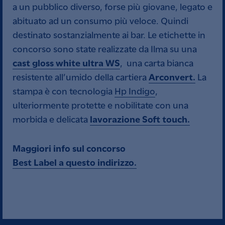
a un pubblico diverso, forse più giovane, legato e
abituato ad un consumo più veloce. Quindi
destinato sostanzialmente ai bar. Le etichette in
concorso sono state realizzate da Ilma su una
cast gloss white ultra WS
, una carta bianca
Arconvert.
resistente all’umido della cartiera
La
stampa è con tecnologia
Hp Indigo
,
ulteriormente protette e nobilitate con una
lavorazione Soft touch.
morbida e delicata
Maggiori info sul concorso
Best Label a questo indirizzo.