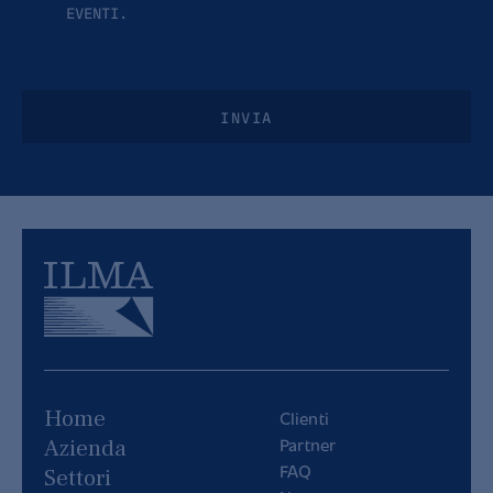
EVENTI.
INVIA
Home
Clienti
Partner
Azienda
FAQ
Settori