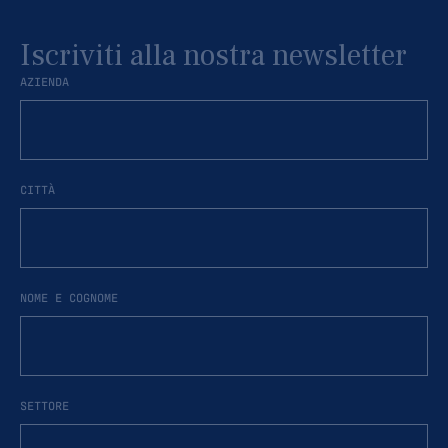
Iscriviti alla nostra newsletter
AZIENDA
CITTÀ
NOME E COGNOME
SETTORE