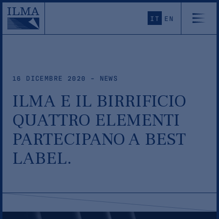
IT
EN
16 DICEMBRE 2020 - NEWS
ILMA E IL BIRRIFICIO
QUATTRO ELEMENTI
PARTECIPANO A BEST
LABEL.