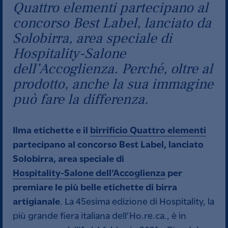
Quattro elementi partecipano al
concorso Best Label, lanciato
da
Solobirra, area speciale di
Hospitality-Salone
dell’Accoglienza. Perché, oltre al
prodotto, anche la sua immagine
può fare la differenza.
Ilma etichette e il
birrificio Quattro elementi
partecipano al concorso Best Label, lanciato
Solobirra, area speciale di
Hospitality-Salone dell’Accoglienza
per
premiare le più belle etichette di birra
artigianale
. La 45esima edizione di Hospitality, la
più grande fiera italiana dell’Ho.re.ca., è in