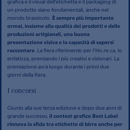
grafica e il visual dell’etichetta e il packaging di
un prodotto siano fondamentali, anche nel
È sempre più importante
mondo brassicolo.
ormai, insieme alla qualità dei prodotti e delle
produzioni artigianali, una buona
presentazione visiva e la capacità di sapersi
raccontare
. La fiera riferimento per l’Ho.re.ca. lo
enfatizza, premiando i più creativi e visionari. La
premiazione avrà luogo durante i primi due
giorni della fiera.
I concorsi
Giunto alla sue terza edizione e dopo due anni di
il contest grafico Best Label
grande successo,
rinnova la sfida tra etichette di birre anche per