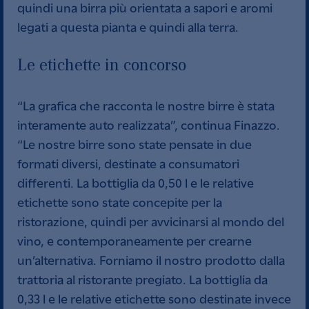
quindi una birra più orientata a sapori e aromi
legati a questa pianta e quindi alla terra.
Le etichette in concorso
“La grafica che racconta le nostre birre è stata
interamente auto realizzata”, continua Finazzo.
“Le nostre birre sono state pensate in due
formati diversi, destinate a consumatori
differenti. La bottiglia da 0,50 l e le relative
etichette sono state concepite per la
ristorazione, quindi per avvicinarsi al mondo del
vino, e contemporaneamente per crearne
un’alternativa. Forniamo il nostro prodotto dalla
trattoria al ristorante pregiato. La bottiglia da
0,33 l e le relative etichette sono destinate invece