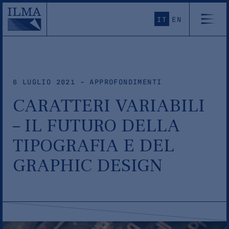
IT
EN
6 LUGLIO 2021 - APPROFONDIMENTI
CARATTERI VARIABILI
– IL FUTURO DELLA
TIPOGRAFIA E DEL
GRAPHIC DESIGN