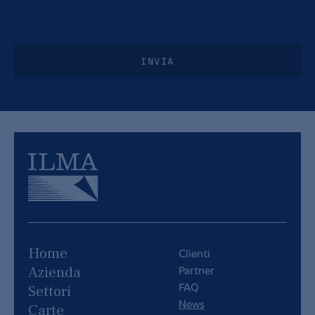
INVIA
Home
Clienti
Partner
Azienda
FAQ
Settori
News
Carte