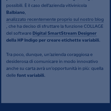
possibili. È il caso dell’azienda vitivinicola
Balbiano
,
analizzato recentemente proprio sul nostro blog
, che ha deciso di sfruttare la funzione COLLAGE
Digital SmartStream
D
esigner
del software
della HP Indigo per creare etichette variabili.
Tra poco, dunque, un’azienda coraggiosa e
desiderosa di comunicare in modo innovativo
anche su carta avrà un’opportunità in più: quella
font variabili.
delle