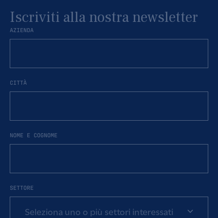
Iscriviti alla nostra newsletter
AZIENDA
CITTÀ
NOME E COGNOME
SETTORE
Seleziona uno o più settori interessati