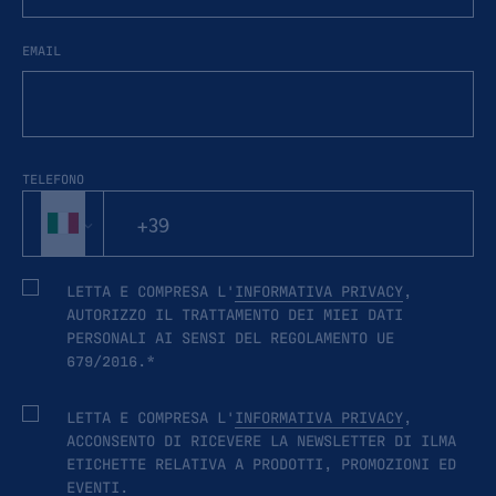
EMAIL
TELEFONO
LETTA E COMPRESA L'
INFORMATIVA PRIVACY
,
AUTORIZZO IL TRATTAMENTO DEI MIEI DATI
PERSONALI AI SENSI DEL REGOLAMENTO UE
679/2016.*
LETTA E COMPRESA L'
INFORMATIVA PRIVACY
,
ACCONSENTO DI RICEVERE LA NEWSLETTER DI ILMA
ETICHETTE RELATIVA A PRODOTTI, PROMOZIONI ED
EVENTI.