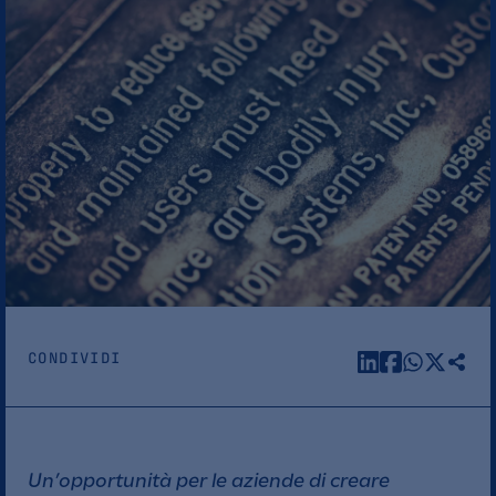
CONDIVIDI
Un’opportunità per le aziende di creare