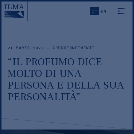
IT
EN
21 MARZO 2020 - APPROFONDIMENTI
“IL PROFUMO DICE
MOLTO DI UNA
PERSONA E DELLA SUA
PERSONALITÀ”