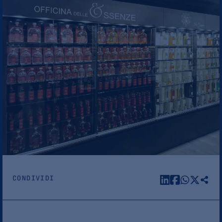
CONDIVIDI