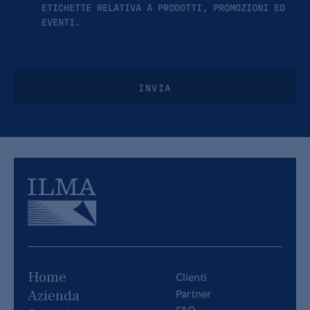
ETICHETTE RELATIVA A PRODOTTI, PROMOZIONI ED
EVENTI.
INVIA
Home
Clienti
Partner
Azienda
FAQ