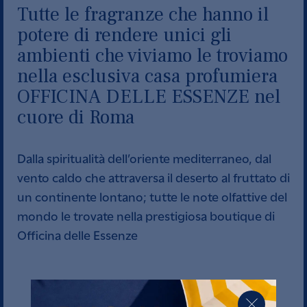
Tutte le fragranze che hanno il
potere di rendere unici gli
ambienti che viviamo le troviamo
nella esclusiva casa profumiera
OFFICINA DELLE ESSENZE nel
cuore di Roma
Dalla spiritualità dell’oriente mediterraneo, dal
vento caldo che attraversa il deserto al fruttato di
un continente lontano; tutte le note olfattive del
mondo le trovate nella prestigiosa boutique di
Officina delle Essenze