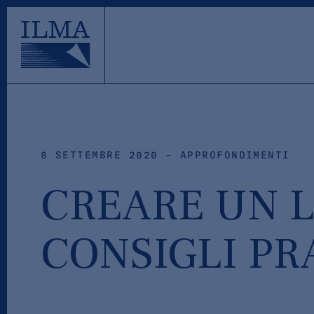
8 SETTEMBRE 2020 - APPROFONDIMENTI
CREARE UN L
CONSIGLI PR