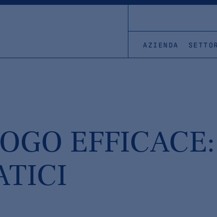
AZIENDA
SETTO
OGO EFFICACE:
ATICI