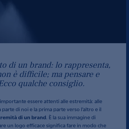
to di un brand: lo rappresenta,
on è difficile; ma pensare e
 Ecco qualche consiglio.
mportante essere attenti alle estremità: alle
parte di noi e la prima parte verso l’altro e il
stremità di un brand
. È la sua immagine di
re un logo efficace significa fare in modo che